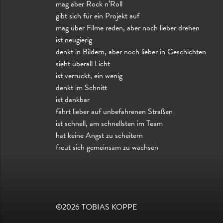
mag aber Rock n’Roll
gibt sich für ein Projekt auf
mag über Filme reden, aber noch lieber drehen
ist neugierig
denkt in Bildern, aber noch lieber in Geschichten
sieht überall Licht
ist verrückt, ein wenig
denkt im Schnitt
ist dankbar
fährt lieber auf unbefahrenen Straßen
ist schnell, am schnellsten im Team
hat keine Angst zu scheitern
freut sich gemeinsam zu wachsen
©2026
TOBIAS KOPPE