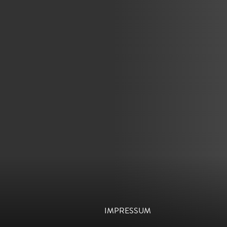
IMPRESSUM