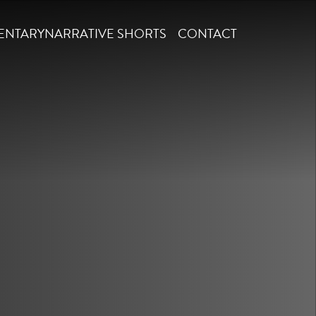
ENTARY
NARRATIVE SHORTS
CONTACT